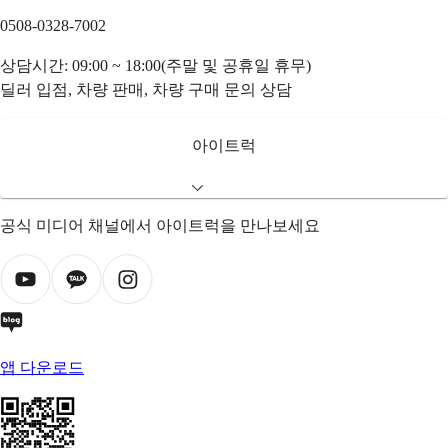
0508-0328-7002
상담시간: 09:00 ~ 18:00(주말 및 공휴일 휴무)
딜러 입점, 차량 판매, 차량 구매 문의 상담
아이트럭
공식 미디어 채널에서 아이트럭을 만나보세요
앱 다운로드