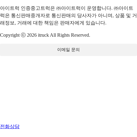
아이트럭 인증중고트럭은 ㈜아이트럭이 운영합니다. ㈜아이트
럭은 통신판매중개자로 통신판매의 당사자가 아니며, 상품 및 거
래정보, 거래에 대한 책임은 판매자에게 있습니다.
Copyright ⓒ 2026 itruck All Rights Reserved.
이메일 문의
전화상담