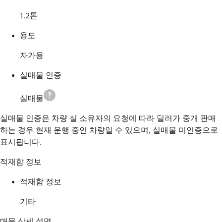
1.2
톤
용도
자가용
실매물 인증
실매물
실매물 인증은 차량 실 소유자의 요청에 따라 딜러가 중개 판매
하는 경우 현재 운행 중인 차량일 수 있으며, 실매물 미인증으로
표시됩니다.
적재함 정보
적재함 정보
기타
매물 상세 설명