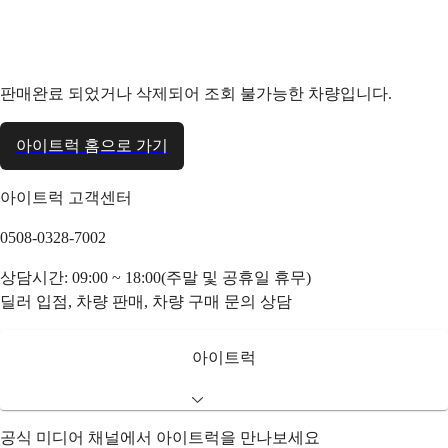
판매완료 되었거나 삭제되어 조회 불가능한 차량입니다.
아이트럭 홈으로 가기
아이트럭 고객센터
0508-0328-7002
상담시간: 09:00 ~ 18:00(주말 및 공휴일 휴무)
딜러 입점, 차량 판매, 차량 구매 문의 상담
아이트럭
공식 미디어 채널에서 아이트럭을 만나보세요