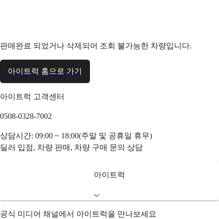
판매완료 되었거나 삭제되어 조회 불가능한 차량입니다.
아이트럭 홈으로 가기
아이트럭 고객센터
0508-0328-7002
상담시간: 09:00 ~ 18:00(주말 및 공휴일 휴무)
딜러 입점, 차량 판매, 차량 구매 문의 상담
아이트럭
공식 미디어 채널에서 아이트럭을 만나보세요