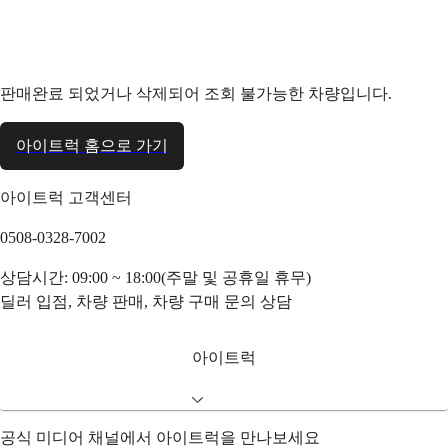
판매완료 되었거나 삭제되어 조회 불가능한 차량입니다.
아이트럭 홈으로 가기
아이트럭 고객센터
0508-0328-7002
상담시간: 09:00 ~ 18:00(주말 및 공휴일 휴무)
딜러 입점, 차량 판매, 차량 구매 문의 상담
아이트럭
공식 미디어 채널에서 아이트럭을 만나보세요