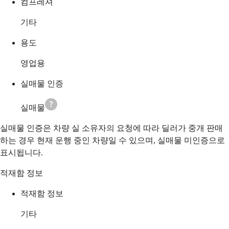
컴프레셔
기타
용도
영업용
실매물 인증
실매물
실매물 인증은 차량 실 소유자의 요청에 따라 딜러가 중개 판매
하는 경우 현재 운행 중인 차량일 수 있으며, 실매물 미인증으로
표시됩니다.
적재함 정보
적재함 정보
기타