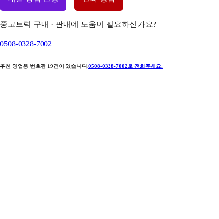
중고트럭 구매 · 판매에 도움이 필요하신가요?
0508-0328-7002
추천 영업용 번호판
19
건이 있습니다.
0508-0328-7002
로 전화주세요.