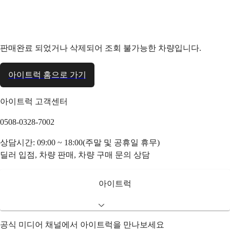
판매완료 되었거나 삭제되어 조회 불가능한 차량입니다.
아이트럭 홈으로 가기
아이트럭 고객센터
0508-0328-7002
상담시간: 09:00 ~ 18:00(주말 및 공휴일 휴무)
딜러 입점, 차량 판매, 차량 구매 문의 상담
아이트럭
공식 미디어 채널에서 아이트럭을 만나보세요