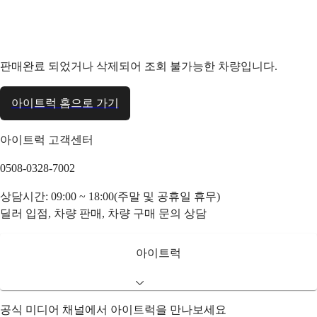
판매완료 되었거나 삭제되어 조회 불가능한 차량입니다.
아이트럭 홈으로 가기
아이트럭 고객센터
0508-0328-7002
상담시간: 09:00 ~ 18:00(주말 및 공휴일 휴무)
딜러 입점, 차량 판매, 차량 구매 문의 상담
아이트럭
공식 미디어 채널에서 아이트럭을 만나보세요