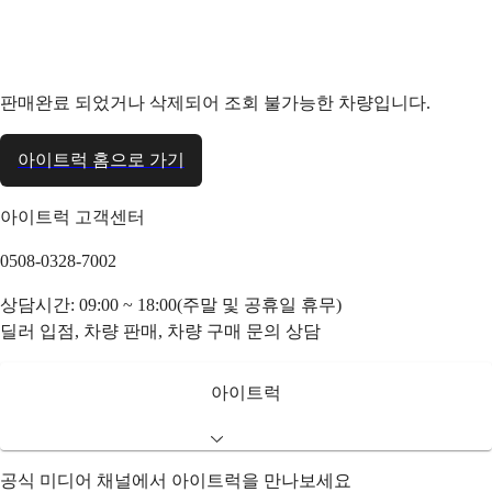
판매완료 되었거나 삭제되어 조회 불가능한 차량입니다.
아이트럭 홈으로 가기
아이트럭 고객센터
0508-0328-7002
상담시간: 09:00 ~ 18:00(주말 및 공휴일 휴무)
딜러 입점, 차량 판매, 차량 구매 문의 상담
아이트럭
공식 미디어 채널에서 아이트럭을 만나보세요