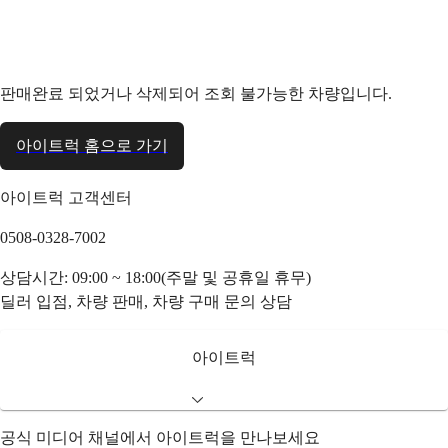
판매완료 되었거나 삭제되어 조회 불가능한 차량입니다.
아이트럭 홈으로 가기
아이트럭 고객센터
0508-0328-7002
상담시간: 09:00 ~ 18:00(주말 및 공휴일 휴무)
딜러 입점, 차량 판매, 차량 구매 문의 상담
아이트럭
공식 미디어 채널에서 아이트럭을 만나보세요