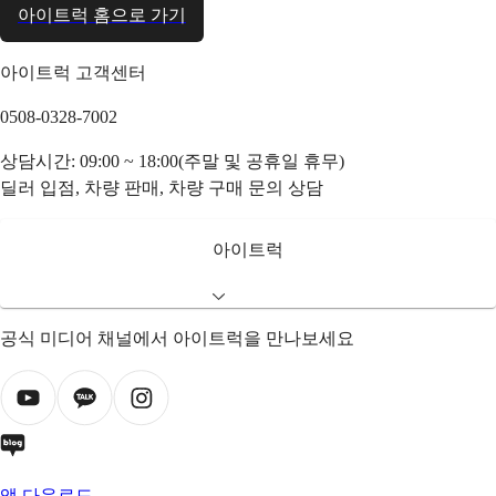
아이트럭 홈으로 가기
아이트럭 고객센터
0508-0328-7002
상담시간: 09:00 ~ 18:00(주말 및 공휴일 휴무)
딜러 입점, 차량 판매, 차량 구매 문의 상담
아이트럭
공식 미디어 채널에서 아이트럭을 만나보세요
앱 다운로드