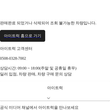
판매완료 되었거나 삭제되어 조회 불가능한 차량입니다.
아이트럭 홈으로 가기
아이트럭 고객센터
0508-0328-7002
상담시간: 09:00 ~ 18:00(주말 및 공휴일 휴무)
딜러 입점, 차량 판매, 차량 구매 문의 상담
아이트럭
공식 미디어 채널에서 아이트럭을 만나보세요