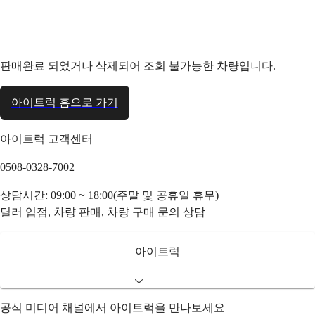
판매완료 되었거나 삭제되어 조회 불가능한 차량입니다.
아이트럭 홈으로 가기
아이트럭 고객센터
0508-0328-7002
상담시간: 09:00 ~ 18:00(주말 및 공휴일 휴무)
딜러 입점, 차량 판매, 차량 구매 문의 상담
아이트럭
공식 미디어 채널에서 아이트럭을 만나보세요