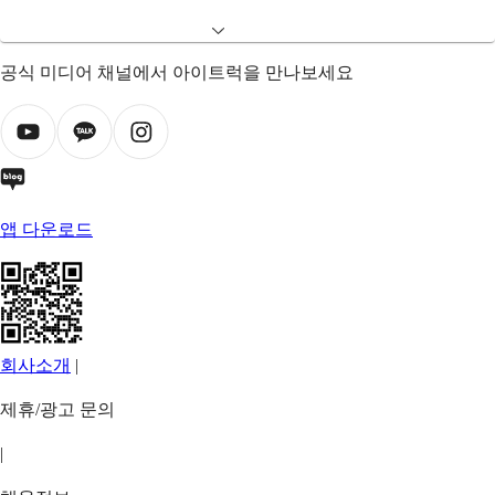
공식 미디어 채널에서 아이트럭을 만나보세요
앱 다운로드
회사소개
|
제휴/광고 문의
|