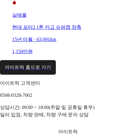
실매물
현대 포터2 1톤 카고 슈퍼캡 장축
15년 01월 · 63,091km
1,150만원
아이트럭 홈으로 가기
아이트럭 고객센터
0508-0328-7002
상담시간: 09:00 ~ 18:00(주말 및 공휴일 휴무)
딜러 입점, 차량 판매, 차량 구매 문의 상담
아이트럭