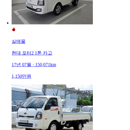
실매물
현대 포터2 1톤 카고
17년 07월 · 150,071km
1,150만원