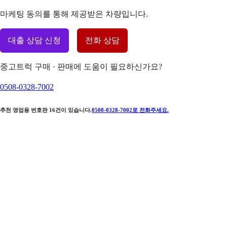
마케팅 동의를 통해 제공받은 차량입니다.
대출 상담 신청
전화 상담
중고트럭 구매 · 판매에 도움이 필요하신가요?
0508-0328-7002
추천 영업용 번호판
16
건이 있습니다.
0508-0328-7002
로 전화주세요.