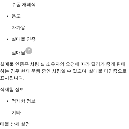
수동 개폐식
용도
자가용
실매물 인증
실매물
실매물 인증은 차량 실 소유자의 요청에 따라 딜러가 중개 판매
하는 경우 현재 운행 중인 차량일 수 있으며, 실매물 미인증으로
표시됩니다.
적재함 정보
적재함 정보
기타
매물 상세 설명