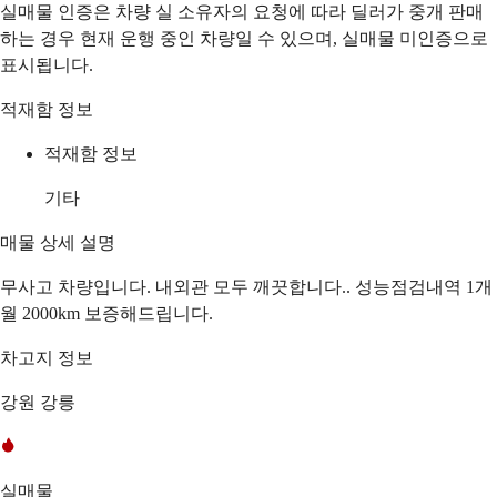
실매물 인증은 차량 실 소유자의 요청에 따라 딜러가 중개 판매
하는 경우 현재 운행 중인 차량일 수 있으며, 실매물 미인증으로
표시됩니다.
적재함 정보
적재함 정보
기타
매물 상세 설명
무사고 차량입니다. 내외관 모두 깨끗합니다.. 성능점검내역 1개
월 2000km 보증해드립니다.
차고지 정보
강원 강릉
실매물