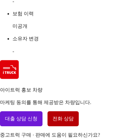
-
보험 이력
미공개
소유자 변경
-
아이트럭 홍보 차량
마케팅 동의를 통해 제공받은 차량입니다.
대출 상담 신청
전화 상담
중고트럭 구매 · 판매에 도움이 필요하신가요?