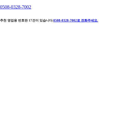
0508-0328-7002
추천 영업용 번호판
17
건이 있습니다.
0508-0328-7002
로 전화주세요.