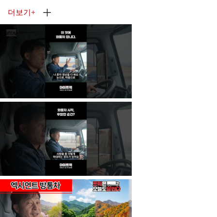
더보기
+