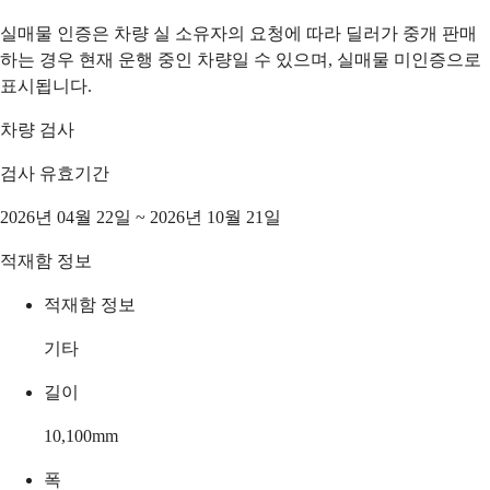
실매물 인증은 차량 실 소유자의 요청에 따라 딜러가 중개 판매
하는 경우 현재 운행 중인 차량일 수 있으며, 실매물 미인증으로
표시됩니다.
차량 검사
검사 유효기간
2026년 04월 22일 ~ 2026년 10월 21일
적재함 정보
적재함 정보
기타
길이
10,100
mm
폭