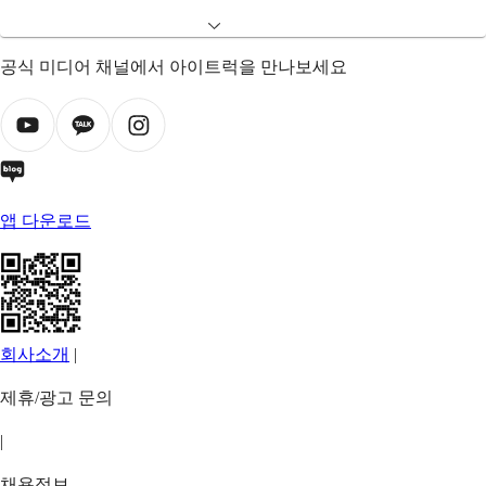
공식 미디어 채널에서 아이트럭을 만나보세요
앱 다운로드
회사소개
|
제휴/광고 문의
|
채용정보