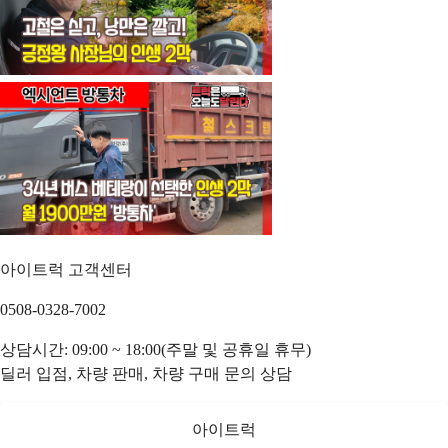
아이트럭 고객센터
0508-0328-7002
상담시간: 09:00 ~ 18:00(주말 및 공휴일 휴무)
딜러 입점, 차량 판매, 차량 구매 문의 상담
아이트럭