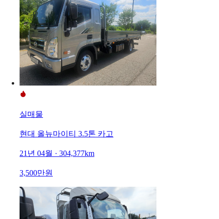
실매물
현대 올뉴마이티 3.5톤 카고
21년 04월 · 304,377km
3,500만원