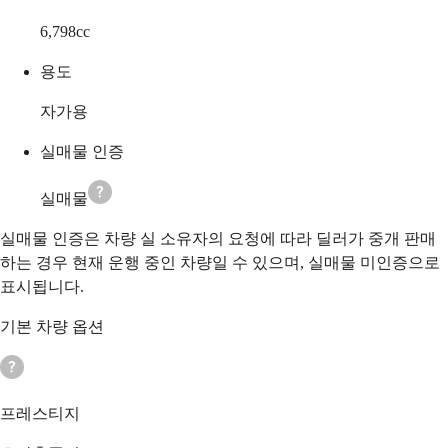
6,798
cc
용도
자가용
실매물 인증
실매물
실매물 인증은 차량 실 소유자의 요청에 따라 딜러가 중개 판매
하는 경우 현재 운행 중인 차량일 수 있으며, 실매물 미인증으로
표시됩니다.
기본 차량 옵션
프레스티지