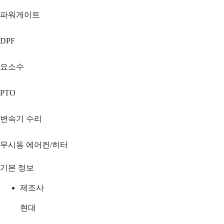
파워게이트
DPF
요소수
PTO
변속기 수리
무시동 에어컨/히터
기본 정보
제조사
현대