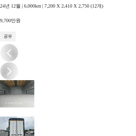
24년 12월 | 6,000km | 7,200 X 2,410 X 2,750 (12개)
9,700만원
1
/
10
공유