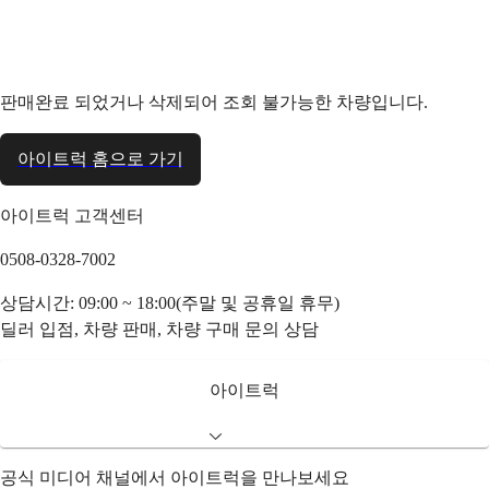
판매완료 되었거나 삭제되어 조회 불가능한 차량입니다.
아이트럭 홈으로 가기
아이트럭 고객센터
0508-0328-7002
상담시간: 09:00 ~ 18:00(주말 및 공휴일 휴무)
딜러 입점, 차량 판매, 차량 구매 문의 상담
아이트럭
공식 미디어 채널에서 아이트럭을 만나보세요