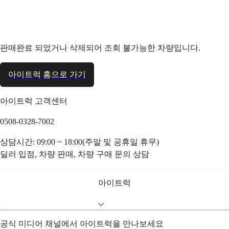
판매완료 되었거나 삭제되어 조회 불가능한 차량입니다.
아이트럭 홈으로 가기
아이트럭 고객센터
0508-0328-7002
상담시간: 09:00 ~ 18:00(주말 및 공휴일 휴무)
딜러 입점, 차량 판매, 차량 구매 문의 상담
아이트럭
공식 미디어 채널에서 아이트럭을 만나보세요