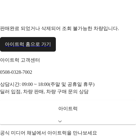
판매완료 되었거나 삭제되어 조회 불가능한 차량입니다.
아이트럭 홈으로 가기
아이트럭 고객센터
0508-0328-7002
상담시간: 09:00 ~ 18:00(주말 및 공휴일 휴무)
딜러 입점, 차량 판매, 차량 구매 문의 상담
아이트럭
공식 미디어 채널에서 아이트럭을 만나보세요