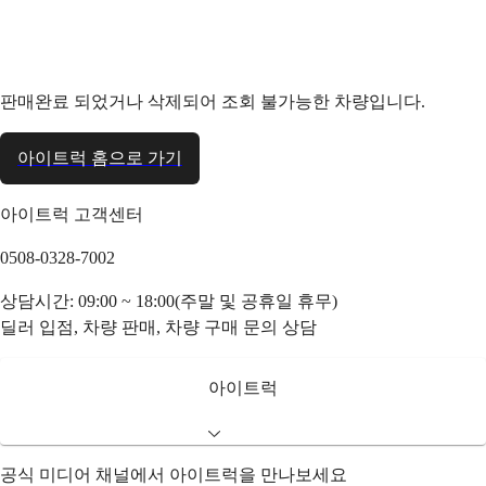
판매완료 되었거나 삭제되어 조회 불가능한 차량입니다.
아이트럭 홈으로 가기
아이트럭 고객센터
0508-0328-7002
상담시간: 09:00 ~ 18:00(주말 및 공휴일 휴무)
딜러 입점, 차량 판매, 차량 구매 문의 상담
아이트럭
공식 미디어 채널에서 아이트럭을 만나보세요