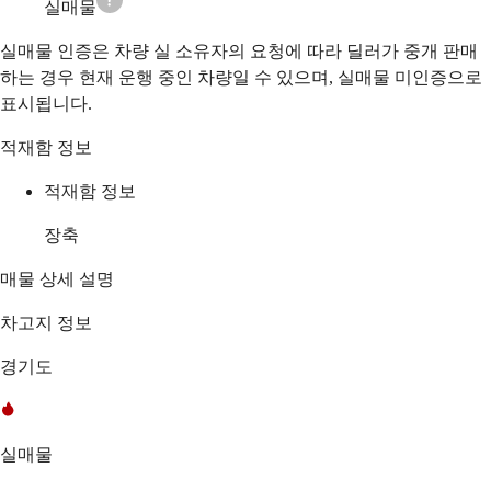
실매물
실매물 인증은 차량 실 소유자의 요청에 따라 딜러가 중개 판매
하는 경우 현재 운행 중인 차량일 수 있으며, 실매물 미인증으로
표시됩니다.
적재함 정보
적재함 정보
장축
매물 상세 설명
차고지 정보
경기도
실매물