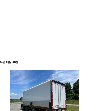
유관 매물 추천