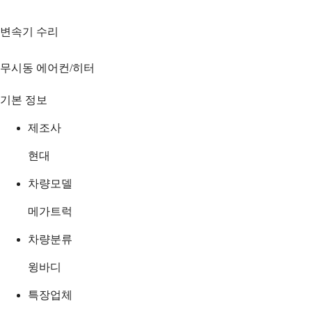
변속기 수리
무시동 에어컨/히터
기본 정보
제조사
현대
차량모델
메가트럭
차량분류
윙바디
특장업체