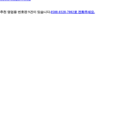
추천 영업용 번호판
9
건이 있습니다.
0508-0328-7002
로 전화주세요.