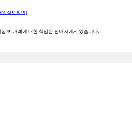
매업정보확인]
정보, 거래에 대한 책임은 판매자에게 있습니다.