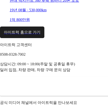
현대 엑시언트 540 후축 윙바디 20톤 오토
19년 08월 · 530,000km
1억 800만원
아이트럭 홈으로 가기
아이트럭 고객센터
0508-0328-7002
상담시간: 09:00 ~ 18:00(주말 및 공휴일 휴무)
딜러 입점, 차량 판매, 차량 구매 문의 상담
공식 미디어 채널에서 아이트럭을 만나보세요