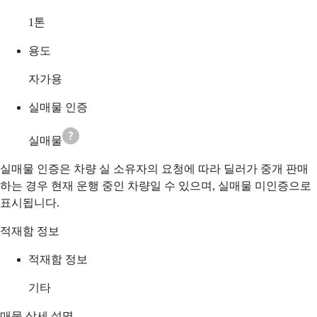
1
톤
용도
자가용
실매물 인증
실매물
실매물 인증은 차량 실 소유자의 요청에 따라 딜러가 중개 판매
하는 경우 현재 운행 중인 차량일 수 있으며, 실매물 미인증으로
표시됩니다.
적재함 정보
적재함 정보
기타
매물 상세 설명