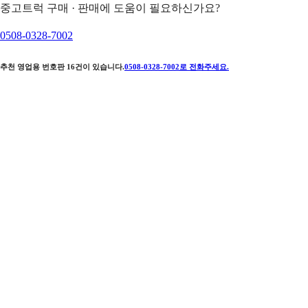
중고트럭 구매 · 판매에 도움이 필요하신가요?
0508-0328-7002
추천 영업용 번호판
16
건이 있습니다.
0508-0328-7002
로 전화주세요.