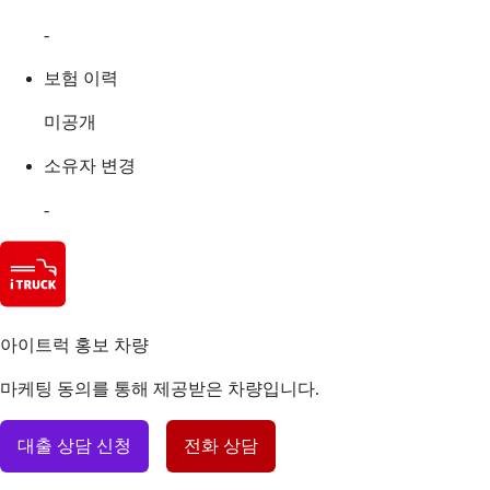
-
보험 이력
미공개
소유자 변경
-
아이트럭 홍보 차량
마케팅 동의를 통해 제공받은 차량입니다.
대출 상담 신청
전화 상담