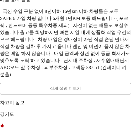
- 국산 수입 구분 없이 8년이하 16만km 이하 차량들은 모두
SAFE 6 가입 차량 입니다 6개월 1만KM 보증 해드립니다 ( 포르
쉐 , 렌드로버 등등 특수차종 제외) - 사진이 없는 매물도 보실수
있습니다 출고를 희망하시면 빠른 시일 내에 상품화 작업 우선적
으로 해드립니다 - 차량 매입은 경매장이 아닌 직접 손님 만나서
직접 차량을 검차 후 가지고 옵니다 엔진 및 미션이 좋지 않은 차
량은 매입 하지 않습니다 - 매입 금액과 상관 없이 동급 최저가로
맞추도록 노력 하고 있습니다 - 단지내 주차장 : 서수원매매단지
ABC오토 앞 주차장 - 외부주차장 : 고색동 887-51 (컨테이너 키
분출)
상세 설명 더보기
차고지 정보
경기도