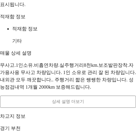
표시됩니다.
적재함 정보
적재함 정보
기타
매물 상세 설명
무사고.1인소유.비흡연차량.실주행거리8천km.보조발판장착.자
가용사용 무사고 차량입니다. 1인 소유로 관리 잘 된 차량입니다.
내외관 모두 깨끗합니다.. 주행거리 짧은 쌩쌩한 차량입니다. 성
능점검내역 1개월 2000km 보증해드립니다.
상세 설명 더보기
차고지 정보
경기 부천