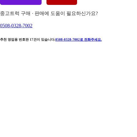
중고트럭 구매 · 판매에 도움이 필요하신가요?
0508-0328-7002
추천 영업용 번호판
17
건이 있습니다.
0508-0328-7002
로 전화주세요.