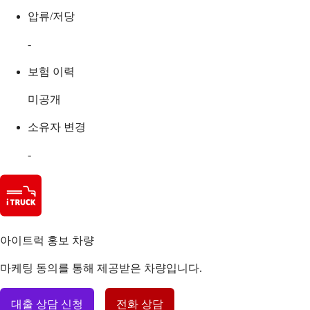
압류/저당
-
보험 이력
미공개
소유자 변경
-
아이트럭 홍보 차량
마케팅 동의를 통해 제공받은 차량입니다.
대출 상담 신청
전화 상담