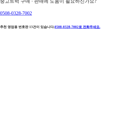
중고트럭 구매 · 판매에 도움이 필요하신가요?
0508-0328-7002
추천 영업용 번호판
13
건이 있습니다.
0508-0328-7002
로 전화주세요.