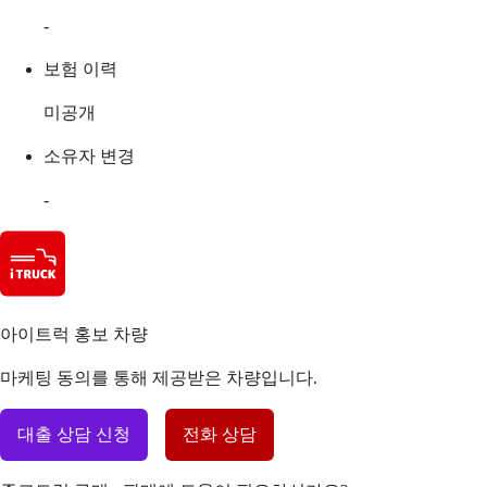
-
보험 이력
미공개
소유자 변경
-
아이트럭 홍보 차량
마케팅 동의를 통해 제공받은 차량입니다.
대출 상담 신청
전화 상담