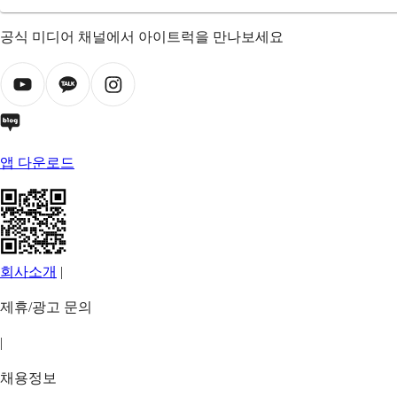
공식 미디어 채널에서 아이트럭을 만나보세요
앱 다운로드
회사소개
|
제휴/광고 문의
|
채용정보