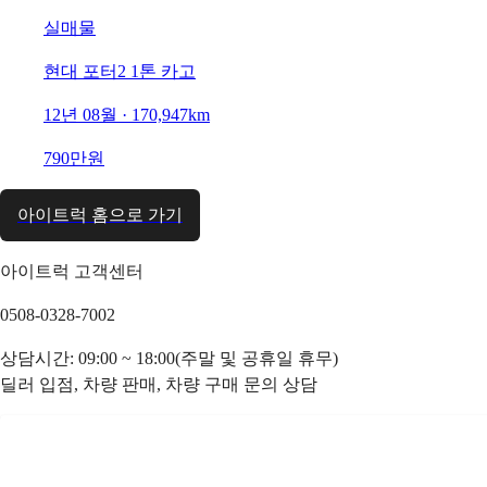
실매물
현대 포터2 1톤 카고
12년 08월 · 170,947km
790만원
아이트럭 홈으로 가기
아이트럭 고객센터
0508-0328-7002
상담시간: 09:00 ~ 18:00(주말 및 공휴일 휴무)
딜러 입점, 차량 판매, 차량 구매 문의 상담