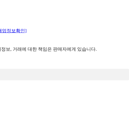
매업정보확인]
정보, 거래에 대한 책임은 판매자에게 있습니다.