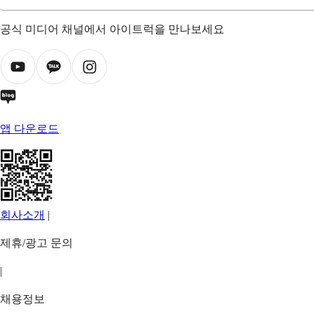
공식 미디어 채널에서 아이트럭을 만나보세요
앱 다운로드
회사소개
|
제휴/광고 문의
|
채용정보