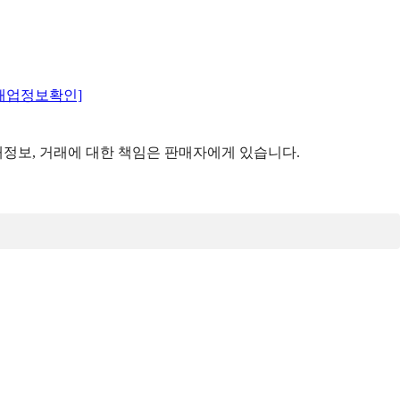
매업정보확인]
정보, 거래에 대한 책임은 판매자에게 있습니다.