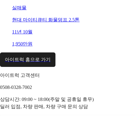
실매물
현대 마이티큐티 화물덤프 2.5톤
11년 10월
1,950만원
아이트럭 홈으로 가기
아이트럭 고객센터
0508-0328-7002
상담시간: 09:00 ~ 18:00(주말 및 공휴일 휴무)
딜러 입점, 차량 판매, 차량 구매 문의 상담