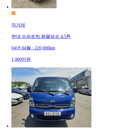
직거래
현대 슈퍼트럭 화물덤프 4.5톤
04년 04월 · 220,000km
1,900만원