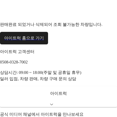
판매완료 되었거나 삭제되어 조회 불가능한 차량입니다.
아이트럭 홈으로 가기
아이트럭 고객센터
0508-0328-7002
상담시간: 09:00 ~ 18:00(주말 및 공휴일 휴무)
딜러 입점, 차량 판매, 차량 구매 문의 상담
아이트럭
공식 미디어 채널에서 아이트럭을 만나보세요