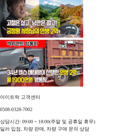
아이트럭 고객센터
0508-0328-7002
상담시간: 09:00 ~ 18:00(주말 및 공휴일 휴무)
딜러 입점, 차량 판매, 차량 구매 문의 상담