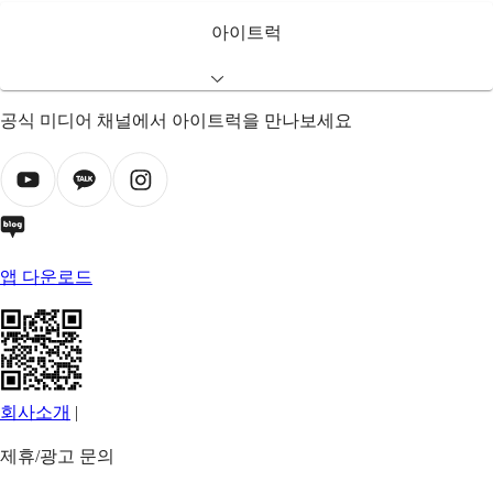
아이트럭
공식 미디어 채널에서 아이트럭을 만나보세요
앱 다운로드
회사소개
|
제휴/광고 문의