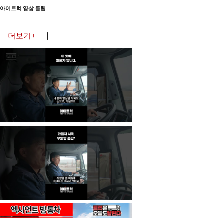
아이트럭 영상 클립
더보기
+