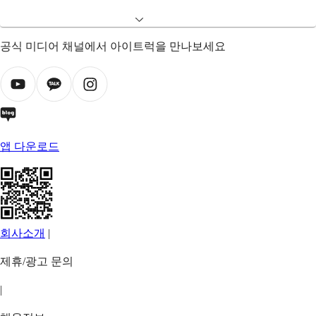
공식 미디어 채널에서 아이트럭을 만나보세요
앱 다운로드
회사소개
|
제휴/광고 문의
|