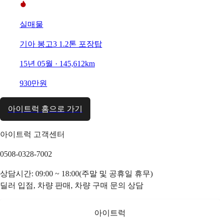
실매물
기아 봉고3 1.2톤 포장탑
15년 05월 · 145,612km
930만원
아이트럭 홈으로 가기
아이트럭 고객센터
0508-0328-7002
상담시간: 09:00 ~ 18:00(주말 및 공휴일 휴무)
딜러 입점, 차량 판매, 차량 구매 문의 상담
아이트럭