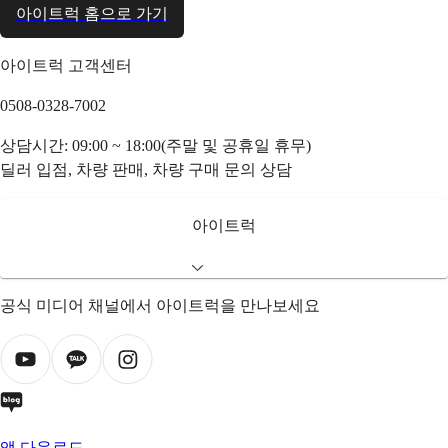
아이트럭 홈으로 가기
아이트럭 고객센터
0508-0328-7002
상담시간: 09:00 ~ 18:00(주말 및 공휴일 휴무)
딜러 입점, 차량 판매, 차량 구매 문의 상담
아이트럭
공식 미디어 채널에서 아이트럭을 만나보세요
앱 다운로드