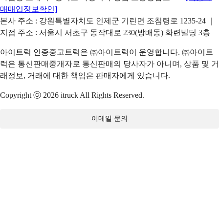
매매업정보확인]
본사 주소 : 강원특별자치도 인제군 기린면 조침령로 1235-24 ｜
지점 주소 : 서울시 서초구 동작대로 230(방배동) 화련빌딩 3층
아이트럭 인증중고트럭은 ㈜아이트럭이 운영합니다. ㈜아이트
럭은 통신판매중개자로 통신판매의 당사자가 아니며, 상품 및 거
래정보, 거래에 대한 책임은 판매자에게 있습니다.
Copyright ⓒ 2026 itruck All Rights Reserved.
이메일 문의