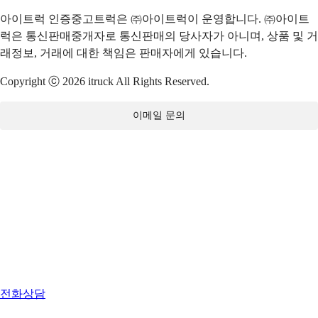
아이트럭 인증중고트럭은 ㈜아이트럭이 운영합니다. ㈜아이트
럭은 통신판매중개자로 통신판매의 당사자가 아니며, 상품 및 거
래정보, 거래에 대한 책임은 판매자에게 있습니다.
Copyright ⓒ 2026 itruck All Rights Reserved.
이메일 문의
전화상담