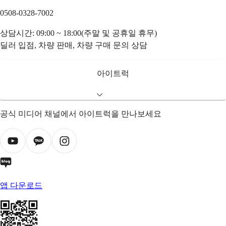
0508-0328-7002
상담시간: 09:00 ~ 18:00(주말 및 공휴일 휴무)
딜러 입점, 차량 판매, 차량 구매 문의 상담
아이트럭
공식 미디어 채널에서 아이트럭을 만나보세요
앱 다운로드