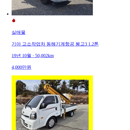
실매물
기아 고소작업차 동해기계항공 봉고3 1.2톤
19년 10월 · 50,002km
4,000만원