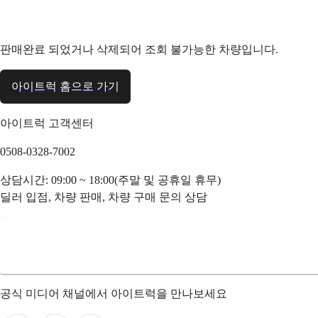
판매완료 되었거나 삭제되어 조회 불가능한 차량입니다.
아이트럭 홈으로 가기
아이트럭 고객센터
0508-0328-7002
상담시간: 09:00 ~ 18:00(주말 및 공휴일 휴무)
딜러 입점, 차량 판매, 차량 구매 문의 상담
공식 미디어 채널에서 아이트럭을 만나보세요