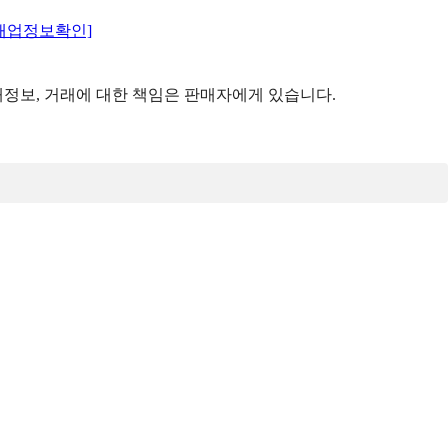
매업정보확인]
정보, 거래에 대한 책임은 판매자에게 있습니다.