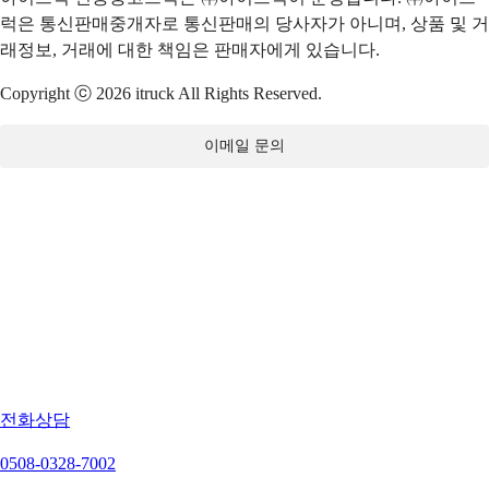
럭은 통신판매중개자로 통신판매의 당사자가 아니며, 상품 및 거
래정보, 거래에 대한 책임은 판매자에게 있습니다.
Copyright ⓒ 2026 itruck All Rights Reserved.
이메일 문의
전화상담
0508-0328-7002