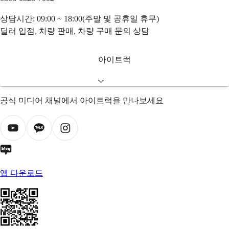
상담시간: 09:00 ~ 18:00(주말 및 공휴일 휴무)
딜러 입점, 차량 판매, 차량 구매 문의 상담
아이트럭
공식 미디어 채널에서 아이트럭을 만나보세요
앱 다운로드