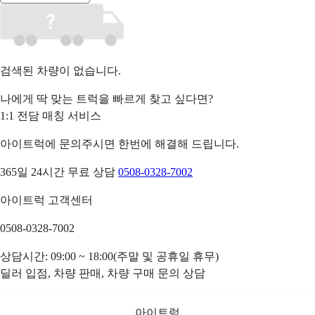
검색된 차량이 없습니다.
나에게 딱 맞는 트럭을 빠르게 찾고 싶다면?
1:1 전담 매칭 서비스
아이트럭에 문의주시면 한번에 해결해 드립니다.
365일 24시간 무료 상담
0508-0328-7002
아이트럭 고객센터
0508-0328-7002
상담시간: 09:00 ~ 18:00(주말 및 공휴일 휴무)
딜러 입점, 차량 판매, 차량 구매 문의 상담
아이트럭