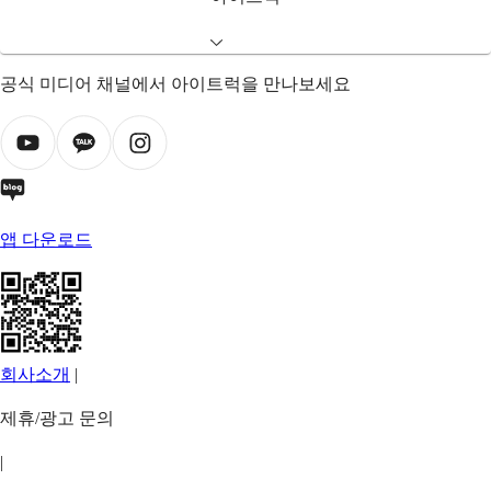
공식 미디어 채널에서 아이트럭을 만나보세요
앱 다운로드
회사소개
|
제휴/광고 문의
|