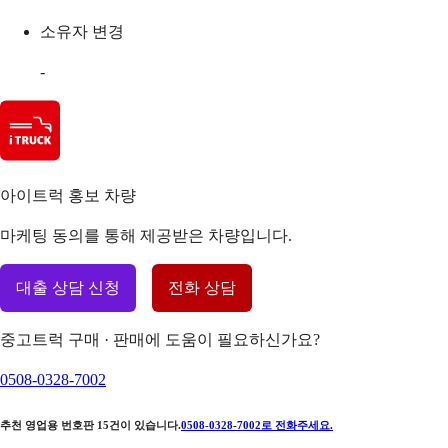
소유자 변경
-
아이트럭 홍보 차량
마케팅 동의를 통해 제공받은 차량입니다.
대출 상담 신청
전화 상담
중고트럭 구매 · 판매에 도움이 필요하신가요?
0508-0328-7002
추천 영업용 번호판
15
건이 있습니다.
0508-0328-7002
로 전화주세요.