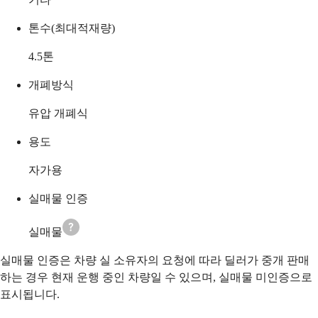
톤수(최대적재량)
4.5
톤
개폐방식
유압 개폐식
용도
자가용
실매물 인증
실매물
실매물 인증은 차량 실 소유자의 요청에 따라 딜러가 중개 판매
하는 경우 현재 운행 중인 차량일 수 있으며, 실매물 미인증으로
표시됩니다.