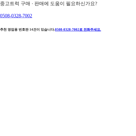
중고트럭 구매 · 판매에 도움이 필요하신가요?
0508-0328-7002
추천 영업용 번호판
14
건이 있습니다.
0508-0328-7002
로 전화주세요.