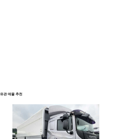
유관 매물 추천