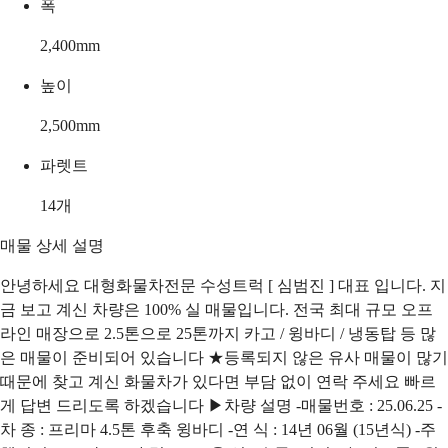
폭
2,400
mm
높이
2,500
mm
파렛트
14
개
매물 상세 설명
안녕하세요 대형화물차전문 수성트럭 [ 심범진 ] 대표 입니다. 지
금 보고 계신 차량은 100% 실 매물입니다. 전국 최대 규모 오프
라인 매장으로 2.5톤으로 25톤까지 카고 / 윙바디 / 냉동탑 등 많
은 매물이 준비되어 있습니다 ★등록되지 않은 유사 매물이 많기
때문에 찾고 계신 화물차가 있다면 부담 없이 연락 주세요 빠르
게 답변 드리도록 하겠습니다 ▶차량 설명 -매물번호 : 25.06.25 -
차 종 : 프리마 4.5톤 후축 윙바디 -연 식 : 14년 06월 (15년식) -주