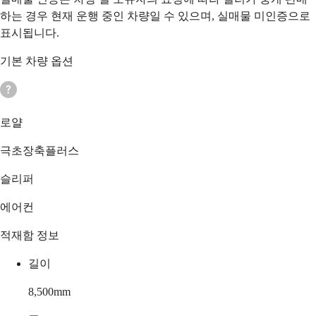
하는 경우 현재 운행 중인 차량일 수 있으며, 실매물 미인증으로
표시됩니다.
기본 차량 옵션
로얄
극초장축플러스
슬리퍼
에어컨
적재함 정보
길이
8,500
mm