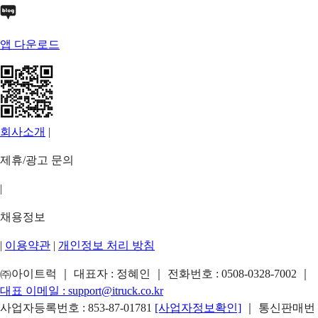
앱 다운로드
회사소개
|
제휴/광고 문의
|
채용정보
|
이용약관
|
개인정보 처리 방침
㈜아이트럭 ｜ 대표자 : 정혜인 ｜ 전화번호 :
0508-0328-7002
｜
대표 이메일 :
support@itruck.co.kr
사업자등록번호 : 853-87-01781
[사업자정보확인]
｜ 통신판매번