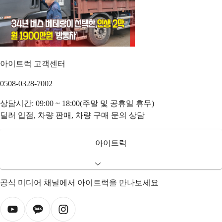
아이트럭 고객센터
0508-0328-7002
상담시간: 09:00 ~ 18:00(주말 및 공휴일 휴무)
딜러 입점, 차량 판매, 차량 구매 문의 상담
아이트럭
공식 미디어 채널에서 아이트럭을 만나보세요