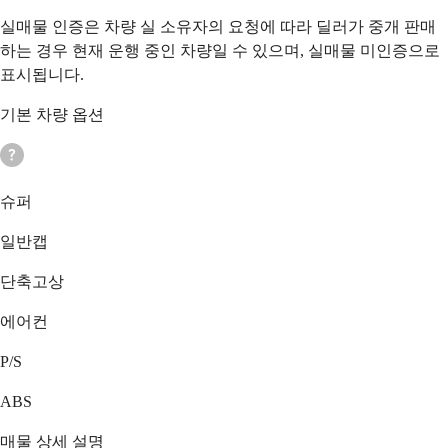
실매물 인증은 차량 실 소유자의 요청에 따라 딜러가 중개 판매
하는 경우 현재 운행 중인 차량일 수 있으며, 실매물 미인증으로
표시됩니다.
기본 차량 옵션
슈퍼
일반캡
단축고상
에어컨
P/S
ABS
매물 상세 설명