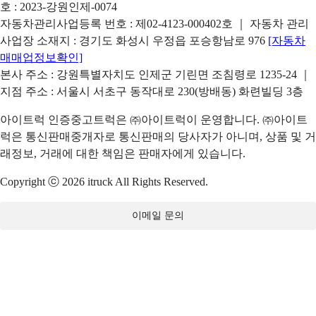
호 : 2023-강원인제-0074
자동차관리사업등록 번호 : 제02-4123-000402호 ｜ 자동차 관리
사업장 소재지 : 경기도 화성시 우정읍 포승항남로 976
[자동차
매매업정보확인]
본사 주소 : 강원특별자치도 인제군 기린면 조침령로 1235-24 ｜
지점 주소 : 서울시 서초구 동작대로 230(방배동) 화련빌딩 3층
아이트럭 인증중고트럭은 ㈜아이트럭이 운영합니다. ㈜아이트
럭은 통신판매중개자로 통신판매의 당사자가 아니며, 상품 및 거
래정보, 거래에 대한 책임은 판매자에게 있습니다.
Copyright ⓒ 2026 itruck All Rights Reserved.
이메일 문의