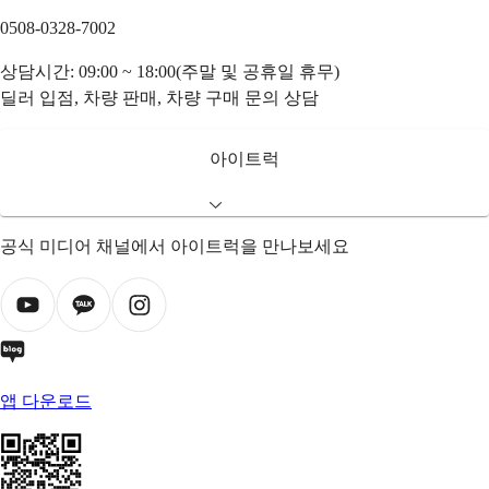
0508-0328-7002
상담시간: 09:00 ~ 18:00(주말 및 공휴일 휴무)
딜러 입점, 차량 판매, 차량 구매 문의 상담
아이트럭
공식 미디어 채널에서 아이트럭을 만나보세요
앱 다운로드