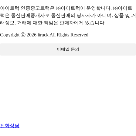
아이트럭 인증중고트럭은 ㈜아이트럭이 운영합니다. ㈜아이트
럭은 통신판매중개자로 통신판매의 당사자가 아니며, 상품 및 거
래정보, 거래에 대한 책임은 판매자에게 있습니다.
Copyright ⓒ 2026 itruck All Rights Reserved.
이메일 문의
전화상담