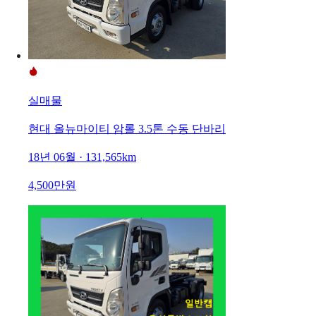
실매물
현대 올뉴마이티 암롤 3.5톤 수동 단바리
18년 06월 · 131,565km
4,500만원