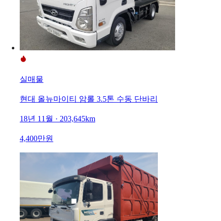
실매물
현대 올뉴마이티 암롤 3.5톤 수동 단바리
18년 11월 · 203,645km
4,400만원