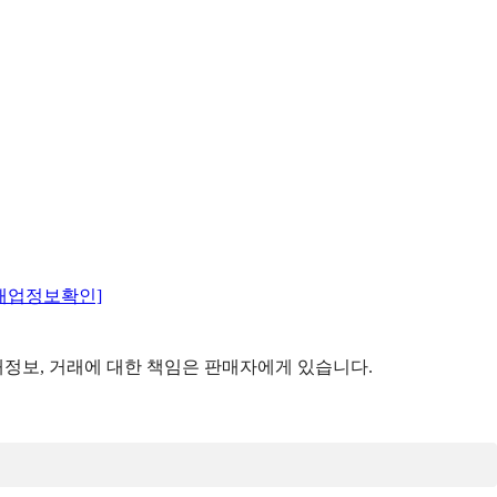
매업정보확인]
정보, 거래에 대한 책임은 판매자에게 있습니다.