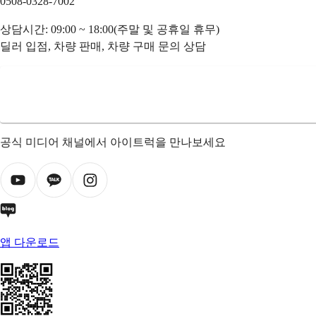
0508-0328-7002
상담시간: 09:00 ~ 18:00(주말 및 공휴일 휴무)
딜러 입점, 차량 판매, 차량 구매 문의 상담
공식 미디어 채널에서 아이트럭을 만나보세요
앱 다운로드