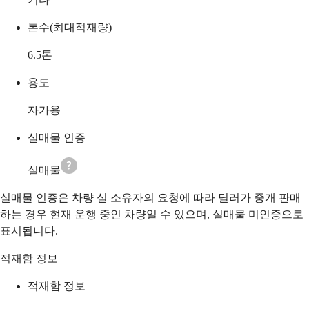
톤수(최대적재량)
6.5
톤
용도
자가용
실매물 인증
실매물
실매물 인증은 차량 실 소유자의 요청에 따라 딜러가 중개 판매
하는 경우 현재 운행 중인 차량일 수 있으며, 실매물 미인증으로
표시됩니다.
적재함 정보
적재함 정보