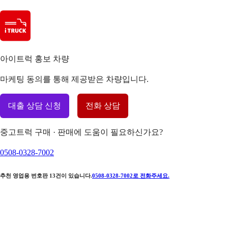
아이트럭 홍보 차량
마케팅 동의를 통해 제공받은 차량입니다.
대출 상담 신청
전화 상담
중고트럭 구매 · 판매에 도움이 필요하신가요?
0508-0328-7002
추천 영업용 번호판
13
건이 있습니다.
0508-0328-7002
로 전화주세요.