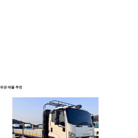
유관 매물 추천