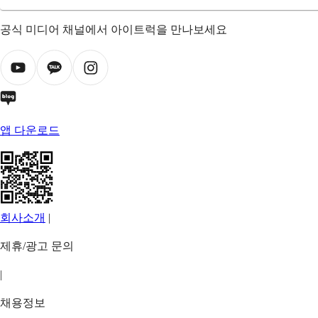
공식 미디어 채널에서 아이트럭을 만나보세요
앱 다운로드
회사소개
|
제휴/광고 문의
|
채용정보