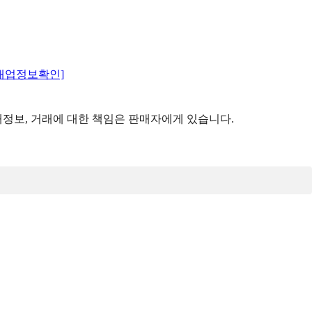
매업정보확인]
정보, 거래에 대한 책임은 판매자에게 있습니다.