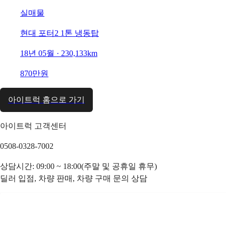
실매물
현대 포터2 1톤 냉동탑
18년 05월 · 230,133km
870만원
아이트럭 홈으로 가기
아이트럭 고객센터
0508-0328-7002
상담시간: 09:00 ~ 18:00(주말 및 공휴일 휴무)
딜러 입점, 차량 판매, 차량 구매 문의 상담