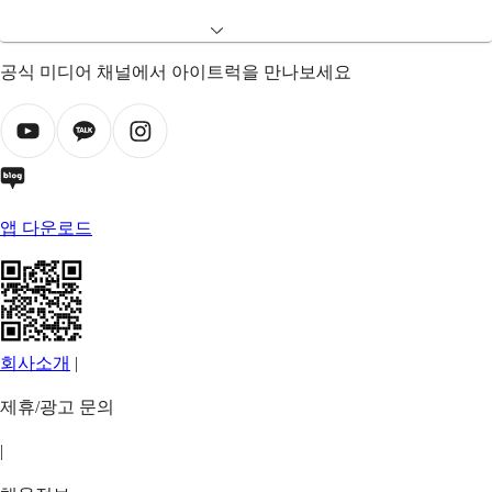
공식 미디어 채널에서 아이트럭을 만나보세요
앱 다운로드
회사소개
|
제휴/광고 문의
|