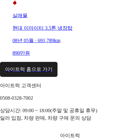
실매물
현대 이마이티 3.5톤 냉장탑
08년 05월 · 691,789km
890만원
아이트럭 홈으로 가기
아이트럭 고객센터
0508-0328-7002
상담시간: 09:00 ~ 18:00(주말 및 공휴일 휴무)
딜러 입점, 차량 판매, 차량 구매 문의 상담
아이트럭