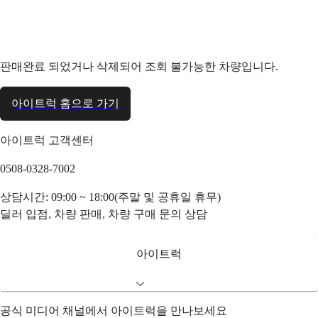
판매완료 되었거나 삭제되어 조회 불가능한 차량입니다.
아이트럭 홈으로 가기
아이트럭 고객센터
0508-0328-7002
상담시간: 09:00 ~ 18:00(주말 및 공휴일 휴무)
딜러 입점, 차량 판매, 차량 구매 문의 상담
아이트럭
공식 미디어 채널에서 아이트럭을 만나보세요