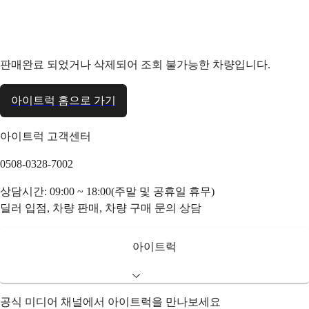
판매완료 되었거나 삭제되어 조회 불가능한 차량입니다.
아이트럭 홈으로 가기
아이트럭 고객센터
0508-0328-7002
상담시간: 09:00 ~ 18:00(주말 및 공휴일 휴무)
딜러 입점, 차량 판매, 차량 구매 문의 상담
아이트럭
공식 미디어 채널에서 아이트럭을 만나보세요