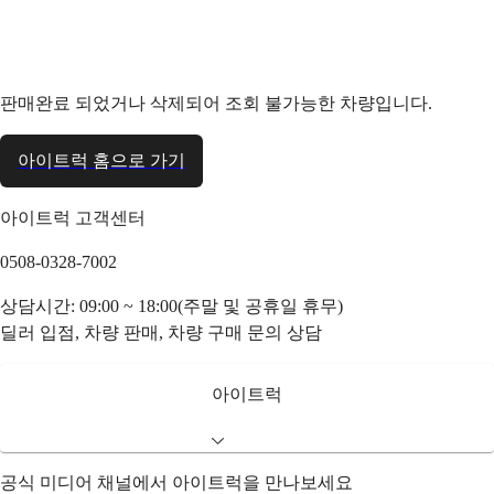
판매완료 되었거나 삭제되어 조회 불가능한 차량입니다.
아이트럭 홈으로 가기
아이트럭 고객센터
0508-0328-7002
상담시간: 09:00 ~ 18:00(주말 및 공휴일 휴무)
딜러 입점, 차량 판매, 차량 구매 문의 상담
아이트럭
공식 미디어 채널에서 아이트럭을 만나보세요