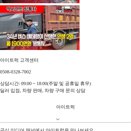
아이트럭 고객센터
0508-0328-7002
상담시간: 09:00 ~ 18:00(주말 및 공휴일 휴무)
딜러 입점, 차량 판매, 차량 구매 문의 상담
아이트럭
공식 미디어 채널에서 아이트럭을 만나보세요