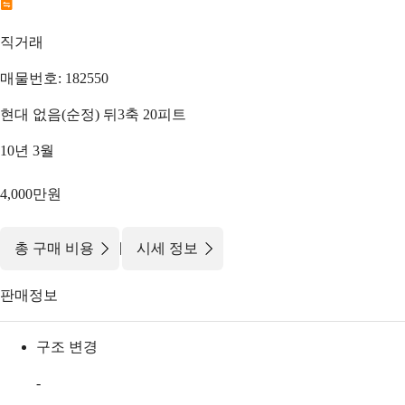
직거래
매물번호: 182550
현대 없음(순정) 뒤3축 20피트
10년 3월
4,000만원
|
총 구매 비용
시세 정보
판매정보
구조 변경
-