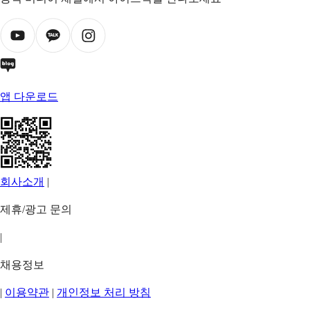
앱 다운로드
회사소개
|
제휴/광고 문의
|
채용정보
|
이용약관
|
개인정보 처리 방침