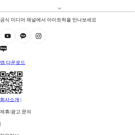
공식 미디어 채널에서 아이트럭을 만나보세요
앱 다운로드
회사소개
|
제휴/광고 문의
|