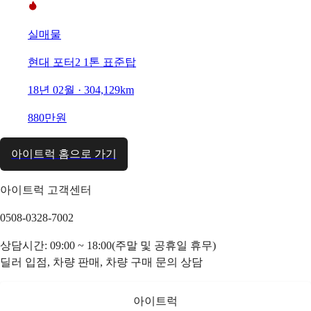
실매물
현대 포터2 1톤 표준탑
18년 02월 · 304,129km
880만원
아이트럭 홈으로 가기
아이트럭 고객센터
0508-0328-7002
상담시간: 09:00 ~ 18:00(주말 및 공휴일 휴무)
딜러 입점, 차량 판매, 차량 구매 문의 상담
아이트럭